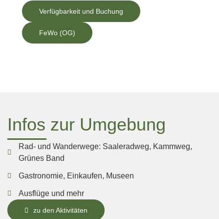
Verfügbarkeit und Buchung
FeWo (OG)
Infos zur Umgebung
Rad- und Wanderwege: Saaleradweg, Kammweg,
Grünes Band
Gastronomie, Einkaufen, Museen
Ausflüge und mehr
zu den Aktivitäten