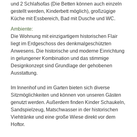
und 2 Schlafsofas (Die Betten können auch einzeln
gestellt werden, Kinderbett möglich), großzügige
Küche mit Essbereich, Bad mit Dusche und WC.
Ambiente:
Die Wohnung mit einzigartigem historischen Flair
liegt im Erdgeschoss des denkmalgeschützten
Anwesens. Die historische und moderne Einrichtung
in gelungener Kombination und das stimmige
Designkonzept sind Grundlage der gehobenen
Ausstattung.
Im Innenhof und im Garten bieten sich diverse
Sitzmöglichkeiten und können von unseren Gästen
genutzt werden. Außerdem finden Kinder Schaukeln,
Sandspielzeug, Matschwasser in der historischen
Viehtränke und eine große Wiese direkt vor dem
Hoftor.