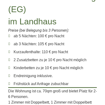
(EG)
im Landhaus
Preise (bei Belegung bis 3 Personen):
ab 5 Nächten: 100 € pro Nacht
ab 3 Nächten: 105 € pro Nacht
Kurzaufenthalte: 110 € pro Nacht
2 Zusatzbetten zu je 10 € pro Nacht möglich
Kinderbetten zu je 10 € pro Nacht möglich
Endreinigung inklusive.
Frühstück auf Anfrage zubuchbar
Die Wohnung ist ca. 70qm groß und bietet Platz für 2-
6 Personen.
1 Zimmer mit Doppelbett, 1 Zimmer mit Doppelbett