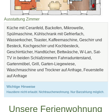
Ausstattung Zimmer
Küche mit Ceranfeld, Backofen, Mikrowelle,
Spülmaschine, Kühlschrank mit Gefrierfach,
Wasserkocher, Toaster, Kaffeemaschine, Geschirr und
Besteck, Kochgeschirr und Kochbesteck,
Geschirrtücher, Handtücher, Bettwäsche, W-Lan, Sat-
TV in beiden Schlafzimmern Fahrradunterstand,
Gartenmöbel, Grill, Garten-Liegewiese,
Waschmaschine und Trockner auf Anfrage, Feuerstelle
auf Anfrage
Wichtige Hinweise
Haustiere nicht erlaubt. Nichtraucherwohnung. Nur Barzahlung möglich.
Unsere
Ferienwohnung