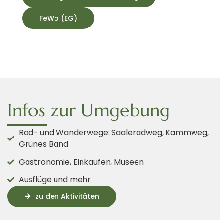
FeWo (EG)
Infos zur Umgebung
Rad- und Wanderwege: Saaleradweg, Kammweg,
Grünes Band
Gastronomie, Einkaufen, Museen
Ausflüge und mehr
zu den Aktivitäten