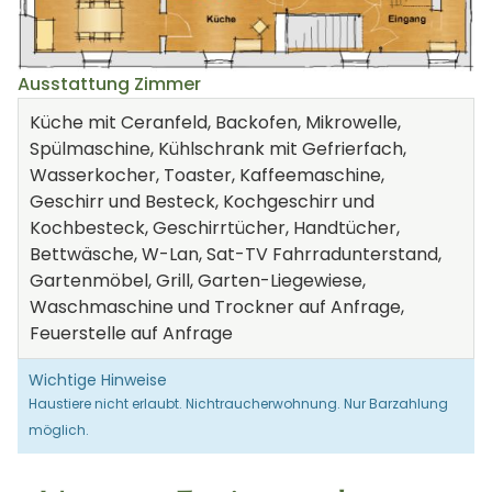
Ausstattung Zimmer
Küche mit Ceranfeld, Backofen, Mikrowelle,
Spülmaschine, Kühlschrank mit Gefrierfach,
Wasserkocher, Toaster, Kaffeemaschine,
Geschirr und Besteck, Kochgeschirr und
Kochbesteck, Geschirrtücher, Handtücher,
Bettwäsche, W-Lan, Sat-TV Fahrradunterstand,
Gartenmöbel, Grill, Garten-Liegewiese,
Waschmaschine und Trockner auf Anfrage,
Feuerstelle auf Anfrage
Wichtige Hinweise
Haustiere nicht erlaubt. Nichtraucherwohnung. Nur Barzahlung
möglich.