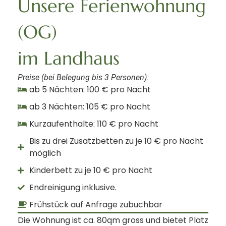
Unsere
Ferienwohnung
(OG)
im Landhaus
Preise (bei Belegung bis 3 Personen):
ab 5 Nächten: 100 € pro Nacht
ab 3 Nächten: 105 € pro Nacht
Kurzaufenthalte: 110 € pro Nacht
Bis zu drei Zusatzbetten zu je 10 € pro Nacht
möglich
Kinderbett zu je 10 € pro Nacht
Endreinigung inklusive.
Frühstück auf Anfrage zubuchbar
Die Wohnung ist ca. 80qm gross und bietet Platz