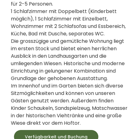
für 2-5 Personen.
1 Schlafzimmer mit Doppelbett (Kinderbett
möglich), 1 Schlafzimmer mit Einzelbett,
Wohnzimmer mit 2 Schlafsofas und Essbereich,
Küche, Bad mit Dusche, separates WC.
Die grosszügige und gemütliche Wohnung liegt
im ersten Stock und bietet einen herrlichen
Ausblick in den Landhausgarten und die
umliegenden Wiesen. Historische und moderne
Einrichtung in gelungener Kombination sind
Grundlage der gehobenen Ausstattung.
Im Innenhof und im Garten bieten sich diverse
Sitzmöglichkeiten und können von unseren
Gästen genutzt werden. Außerdem finden
Kinder Schaukeln, Sandspielzeug, Matschwasser
in der historischen Viehtränke und eine große
Wiese direkt vor dem Hoftor.
Verfügbarkeit und Buchung